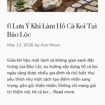
6 Lưu Ý Khi Làm Hồ Cá Koi Tại
Bảo Lộc
May 13, 2026
by
Ann Moon
Giữa khí hậu mát lành và không gian xanh đặc
trưng của Bảo Lộc, xu hướng xây dựng hồ cá koi
ngày càng được nhiều gia đình và chủ biệt thự
yêu thích như một cách tạo điểm nhấn sang
trọng, gần gũi thiên nhiên. Không chỉ mang giá
trị thẩm mỹ, hồ cá koi …
Read more