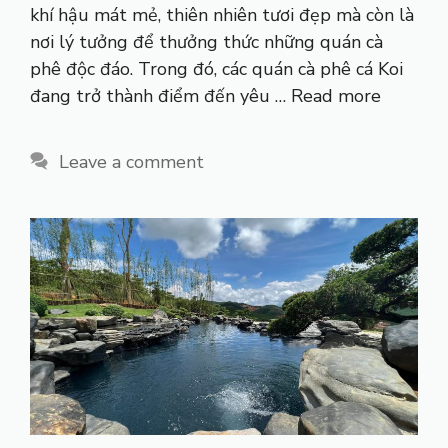
khí hậu mát mẻ, thiên nhiên tươi đẹp mà còn là
nơi lý tưởng để thưởng thức những quán cà
phê độc đáo. Trong đó, các quán cà phê cá Koi
đang trở thành điểm đến yêu …
Read more
Leave a comment