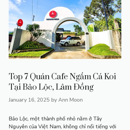
Top 7 Quán Cafe Ngắm Cá Koi
Tại Bảo Lộc, Lâm Đồng
January 16, 2025
by
Ann Moon
Bảo Lộc, một thành phố nhỏ nằm ở Tây
Nguyên của Việt Nam, không chỉ nổi tiếng với