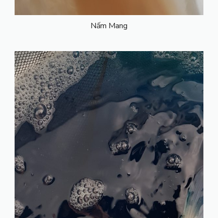
Nấm Mang