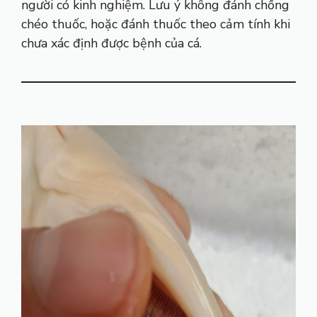
người có kinh nghiệm. Lưu ý không đánh chồng
chéo thuốc, hoặc đánh thuốc theo cảm tính khi
chưa xác định được bệnh của cá.