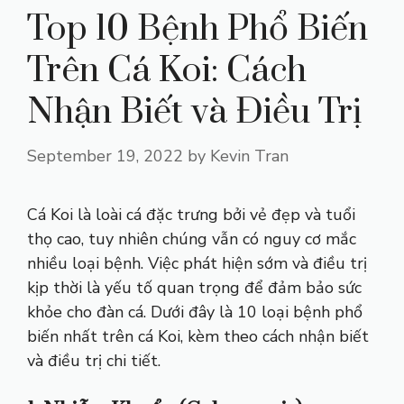
Top 10 Bệnh Phổ Biến
Trên Cá Koi: Cách
Nhận Biết và Điều Trị
September 19, 2022
by
Kevin Tran
Cá Koi là loài cá đặc trưng bởi vẻ đẹp và tuổi
thọ cao, tuy nhiên chúng vẫn có nguy cơ mắc
nhiều loại bệnh. Việc phát hiện sớm và điều trị
kịp thời là yếu tố quan trọng để đảm bảo sức
khỏe cho đàn cá. Dưới đây là 10 loại bệnh phổ
biến nhất trên cá Koi, kèm theo cách nhận biết
và điều trị chi tiết.