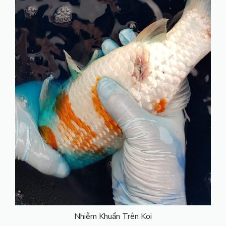
Nhiễm Khuẩn Trên Koi